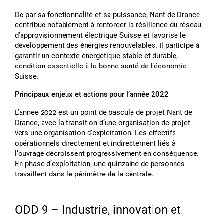
De par sa fonctionnalité et sa puissance, Nant de Drance
contribue notablement à renforcer la résilience du réseau
dʼapprovisionnement électrique Suisse et favorise le
développement des énergies renouvelables. Il participe à
garantir un contexte énergétique stable et durable,
condition essentielle à la bonne santé de lʼéconomie
Suisse.
Principaux enjeux et actions pour lʼannée 2022
Lʼannée 2022 est un point de bascule de projet Nant de
Drance, avec la transition dʼune organisation de projet
vers une organisation dʼexploitation. Les effectifs
opérationnels directement et indirectement liés à
lʼouvrage décroissent progressivement en conséquence.
En phase dʼexploitation, une quinzaine de personnes
travaillent dans le périmètre de la centrale.
ODD 9 – Industrie, innovation et