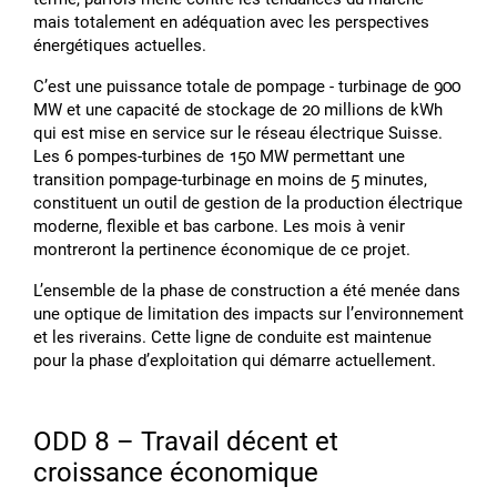
mais totalement en adéquation avec les perspectives
énergétiques actuelles.
Cʼest une puissance totale de pompage - turbinage de 900
MW et une capacité de stockage de 20 millions de kWh
qui est mise en service sur le réseau électrique Suisse.
Les 6 pompes-turbines de 150 MW permettant une
transition pompage-turbinage en moins de 5 minutes,
constituent un outil de gestion de la production électrique
moderne, flexible et bas carbone. Les mois à venir
montreront la pertinence économique de ce projet.
Lʼensemble de la phase de construction a été menée dans
une optique de limitation des impacts sur lʼenvironnement
et les riverains. Cette ligne de conduite est maintenue
pour la phase dʼexploitation qui démarre actuellement.
ODD 8 – Travail décent et
croissance économique