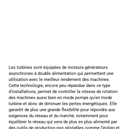
Les turbines sont équipées de moteurs-générateurs
asynchrones à double alimentation qui permettent une
utilisation avec le meilleur rendement des machines.
Cette technologie, encore peu répandue dans ce type
dʼinstallations, permet de contrôler la vitesse de rotation
des machines aussi bien en mode pompe quʼen mode
turbine et donc de diminuer les pertes énergétiques. Elle
garantit de plus une grande flexibilité pour répondre aux
exigences du réseau et du marché, notamment pour
équilibrer le réseau qui sera de plus en plus alimenté par
des outils de production non pilotables comme lʼéolien et