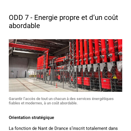
ODD 7 - Energie propre et dʼun coût
abordable
Garantir lʼaccès de tout un chacun à des services énergétiques
fiables et modernes, à un coût abordable.
Orientation stratégique
La fonction de Nant de Drance sʼinscrit totalement dans