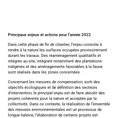
Principaux enjeux et actions pour lʼannée 2022
Dans cette phase de fin de chantier, lʼenjeu consiste à
rendre à la nature les surfaces occupées provisoirement
durant les travaux. Des réaménagement qualitatifs et
intégrés au site, intégrant notamment des plantations
indigènes et des aménagements favorables à la faune
sont réalisés dans les zones concernées.
Concernant les mesures de compensation, sorti des
objectifs écologiques et de définition des secteurs
dʼintervention, le principal enjeu est de faire aboutir des
projets cohérents pour la nature et acceptés par la
collectivité. Dans ce contexte, la réalisation de lʼensemble
des mesures environnementales est un processus de
longue haleine, lʼélaboration de certains projets est