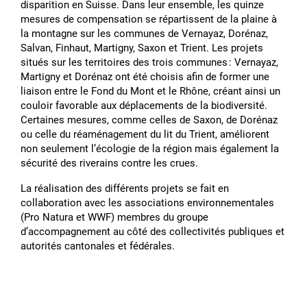
disparition en Suisse. Dans leur ensemble, les quinze
mesures de compensation se répartissent de la plaine à
la montagne sur les communes de Vernayaz, Dorénaz,
Salvan, Finhaut, Martigny, Saxon et Trient. Les projets
situés sur les territoires des trois communes : Vernayaz,
Martigny et Dorénaz ont été choisis afin de former une
liaison entre le Fond du Mont et le Rhône, créant ainsi un
couloir favorable aux déplacements de la biodiversité.
Certaines mesures, comme celles de Saxon, de Dorénaz
ou celle du réaménagement du lit du Trient, améliorent
non seulement lʼécologie de la région mais également la
sécurité des riverains contre les crues.
La réalisation des différents projets se fait en
collaboration avec les associations environnementales
(Pro Natura et WWF) membres du groupe
dʼaccompagnement au côté des collectivités publiques et
autorités cantonales et fédérales.