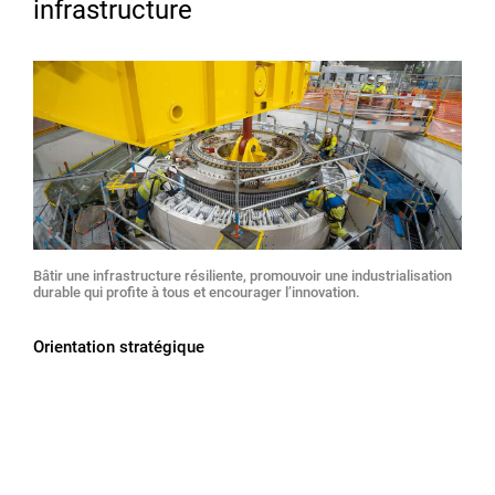
infrastructure
Bâtir une infrastructure résiliente, promouvoir une industrialisation
durable qui profite à tous et encourager lʼinnovation.
Orientation stratégique