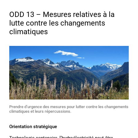
ODD 13 – Mesures relatives à la
lutte contre les changements
climatiques
Prendre dʼurgence des mesures pour lutter contre les changements
climatiques et leurs répercussions.
Orientation stratégique