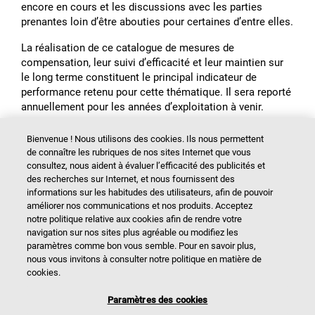
encore en cours et les discussions avec les parties
prenantes loin dʼêtre abouties pour certaines dʼentre elles.
La réalisation de ce catalogue de mesures de
compensation, leur suivi dʼefficacité et leur maintien sur
le long terme constituent le principal indicateur de
performance retenu pour cette thématique. Il sera reporté
annuellement pour les années dʼexploitation à venir.
Bienvenue ! Nous utilisons des cookies. Ils nous permettent
de connaître les rubriques de nos sites Internet que vous
consultez, nous aident à évaluer l’efficacité des publicités et
des recherches sur Internet, et nous fournissent des
Indicateurs de durabilité
informations sur les habitudes des utilisateurs, afin de pouvoir
améliorer nos communications et nos produits. Acceptez
notre politique relative aux cookies afin de rendre votre
navigation sur nos sites plus agréable ou modifiez les
Développement durable
paramètres comme bon vous semble. Pour en savoir plus,
nous vous invitons à consulter notre politique en matière de
cookies.
Contenus supplémentaires
Paramètres des cookies