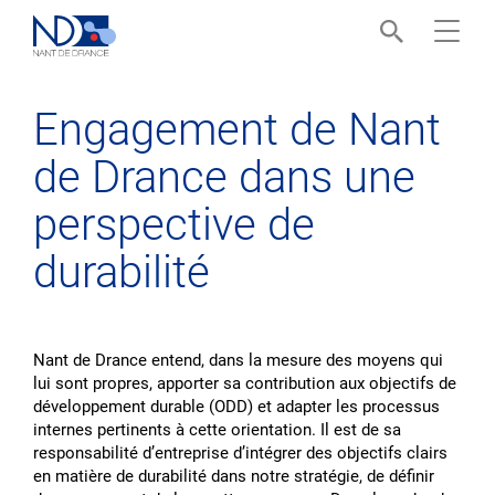
Menu
Engagement de Nant
de Drance dans une
perspective de
durabilité
Nant de Drance entend, dans la mesure des moyens qui
lui sont propres, apporter sa contribution aux objectifs de
développement durable (ODD) et adapter les processus
internes pertinents à cette orientation. Il est de sa
responsabilité dʼentreprise dʼintégrer des objectifs clairs
en matière de durabilité dans notre stratégie, de définir