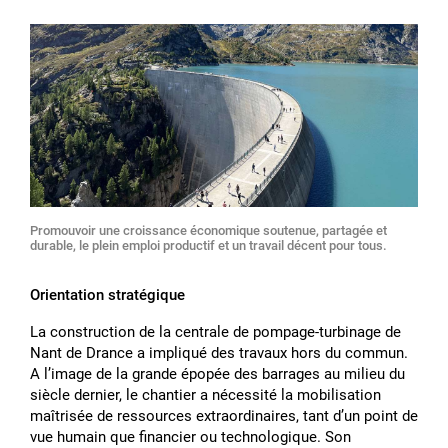
Promouvoir une croissance économique soutenue, partagée et
durable, le plein emploi productif et un travail décent pour tous.
Orientation stratégique
La construction de la centrale de pompage-turbinage de
Nant de Drance a impliqué des travaux hors du commun.
A lʼimage de la grande épopée des barrages au milieu du
siècle dernier, le chantier a nécessité la mobilisation
maîtrisée de ressources extraordinaires, tant dʼun point de
vue humain que financier ou technologique. Son