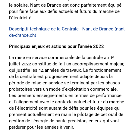
le solaire. Nant de Drance est donc parfaitement équipé
pour faire face aux défis actuels et futurs du marché de
lʼélectricité.
Descriptif technique de la Centrale - Nant de Drance (nant-
de-drance.ch)
Principaux enjeux et actions pour lʼannée 2022
La mise en service commerciale de la centrale au 1
er
juillet 2022 constitue de fait un accomplissement majeur,
qui justifie les 14 années de travaux. Le fonctionnement
de la centrale est progressivement adapté depuis la
période de mise en service se terminant par les phases
probatoires vers un mode dʼexploitation commerciale.
Les premiers enseignements en termes de performance
et lʼalignement avec le contexte actuel et futur du marché
de lʼélectricité sont autant de défis pour les équipes qui
prennent actuellement en main le pilotage de cet outil de
gestion de lʼénergie de haute précision, enjeux qui vont
perdurer pour les années à venir.