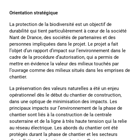
Orientation stratégique
La protection de la biodiversité est un objectif de
durabilité qui tient particulièrement à cœur de la société
Nant de Drance, des sociétés de partenaires et des
personnes impliquées dans le projet. Le projet a fait
lʼobjet dʼun rapport dʼimpact sur lʼenvironnement dans le
cadre de la procédure dʼautorisation, qui a permis de
mettre en évidence la valeur des milieux touchés par
lʼouvrage comme des milieux situés dans les emprises de
chantier.
La préservation des valeurs naturelles a été un enjeu
opérationnel dès le début du chantier de construction,
dans une optique de minimisation des impacts. Les
principaux impacts sur lʼenvironnement de la phase de
chantier sont liés à la construction de la centrale
souterraine et de la ligne à très haute tension qui la relie
au réseau électrique. Les abords du chantier ont été
protégés durant la phase de chantier et les secteurs