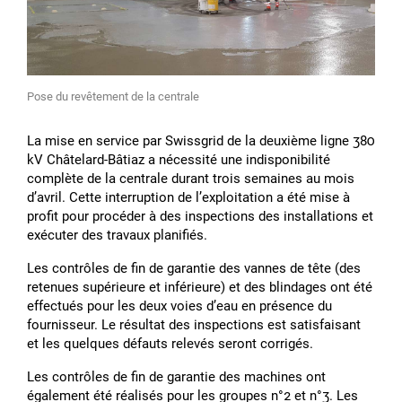
Pose du revêtement de la centrale
La mise en service par Swissgrid de la deuxième ligne 380
kV Châtelard-Bâtiaz a nécessité une indisponibilité
complète de la centrale durant trois semaines au mois
dʼavril. Cette interruption de lʼexploitation a été mise à
profit pour procéder à des inspections des installations et
exécuter des travaux planifiés.
Les contrôles de fin de garantie des vannes de tête (des
retenues supérieure et inférieure) et des blindages ont été
effectués pour les deux voies dʼeau en présence du
fournisseur. Le résultat des inspections est satisfaisant
et les quelques défauts relevés seront corrigés.
Les contrôles de fin de garantie des machines ont
également été réalisés pour les groupes n°2 et n°3. Les