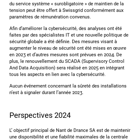
du service système « surobligatoire » de maintien de la
tension peut être offert à Swissgrid conformément aux
paramètres de rémunération convenus.
Afin dʼaméliorer la cybersécurité, des analyses ont été
faites par des spécialistes IT et une nouvelle politique de
sécurité globale a été définie. Des mesures visant à
augmenter le niveau de sécurité ont été mises en œuvre
en 2023 et dʼautres mesures sont prévues en 2024. De
plus, le renouvellement du SCADA (Supervisory Control
And Data Acquisition) sera réalisé en 2025 en intégrant
tous les aspects en lien avec la cybersécurité.
Aucun événement concernant la sûreté des installations
nʼest à signaler durant lʼannée 2023.
Perspectives 2024
Lʼ objectif principal de Nant de Drance SA est de maintenir
une disponibilité et une fiabilité maximales de la centrale