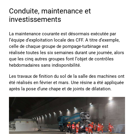
Conduite, maintenance et
investissements
La maintenance courante est désormais exécutée par
lʼéquipe dʼexploitation locale des CFF. A titre dʼexemple,
celle de chaque groupe de pompage-turbinage est
réalisée toutes les six semaines durant une journée, alors
que les cinq autres groupes font lʼobjet de contrôles
hebdomadaires sans indisponibilité.
Les travaux de finition du sol de la salle des machines ont
été réalisés en février et mars. Une résine a été appliquée
après la pose dʼune chape et de joints de dilatation.