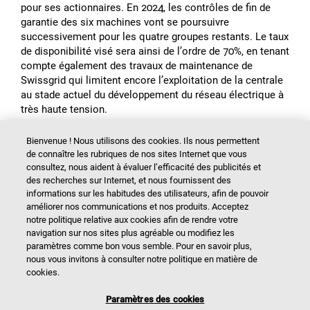
pour ses actionnaires. En 2024, les contrôles de fin de
garantie des six machines vont se poursuivre
successivement pour les quatre groupes restants. Le taux
de disponibilité visé sera ainsi de lʼordre de 70%, en tenant
compte également des travaux de maintenance de
Swissgrid qui limitent encore lʼexploitation de la centrale
au stade actuel du développement du réseau électrique à
très haute tension.
Bienvenue ! Nous utilisons des cookies. Ils nous permettent
de connaître les rubriques de nos sites Internet que vous
consultez, nous aident à évaluer l’efficacité des publicités et
des recherches sur Internet, et nous fournissent des
Actionnaires et organes
informations sur les habitudes des utilisateurs, afin de pouvoir
améliorer nos communications et nos produits. Acceptez
notre politique relative aux cookies afin de rendre votre
navigation sur nos sites plus agréable ou modifiez les
Chiffres clés
paramètres comme bon vous semble. Pour en savoir plus,
nous vous invitons à consulter notre politique en matière de
cookies.
Contenus supplémentaires
Paramètres des cookies